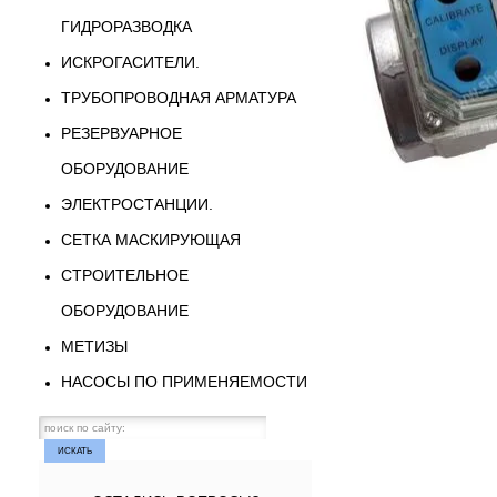
ГИДРОРАЗВОДКА
ИСКРОГАСИТЕЛИ.
ТРУБОПРОВОДНАЯ АРМАТУРА
РЕЗЕРВУАРНОЕ
ОБОРУДОВАНИЕ
ЭЛЕКТРОСТАНЦИИ.
СЕТКА МАСКИРУЮЩАЯ
СТРОИТЕЛЬНОЕ
ОБОРУДОВАНИЕ
МЕТИЗЫ
НАСОСЫ ПО ПРИМЕНЯЕМОСТИ