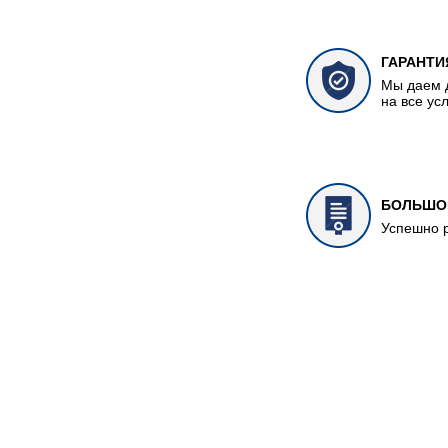
ГАРАНТИ
Мы даем 
на все ус
БОЛЬШО
Успешно 