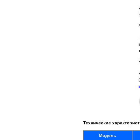
Технические характерис
Модель