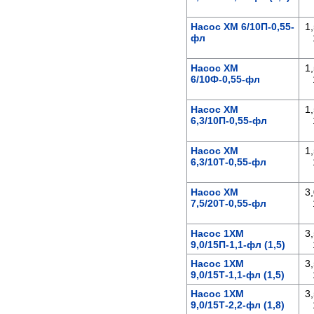
Насос ХМ 6/10П-0,55-
1,
фл
Насос ХМ
1,
6/10Ф-0,55-фл
Насос ХМ
1,
6,3/10П-0,55-фл
Насос ХМ
1,
6,3/10Т-0,55-фл
Насос ХМ
3,
7,5/20Т-0,55-фл
Насос 1ХМ
3,
9,0/15П-1,1-фл (1,5)
Насос 1ХМ
3,
9,0/15Т-1,1-фл (1,5)
Насос 1ХМ
3,
9,0/15Т-2,2-фл (1,8)