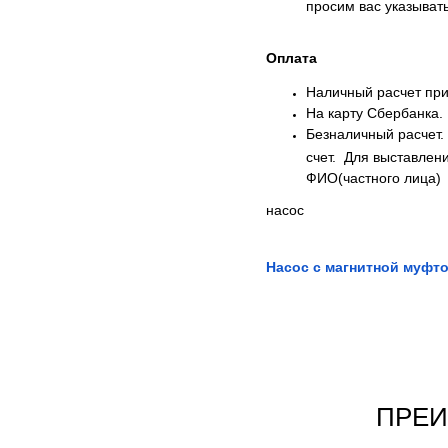
просим вас указыва
Оплата
Наличный расчет при
На карту Сбербанка.
Безналичный расчет.
счет. Для выставлен
ФИО(частного лица)
насос
Насос с магнитной муфт
ПРЕИ