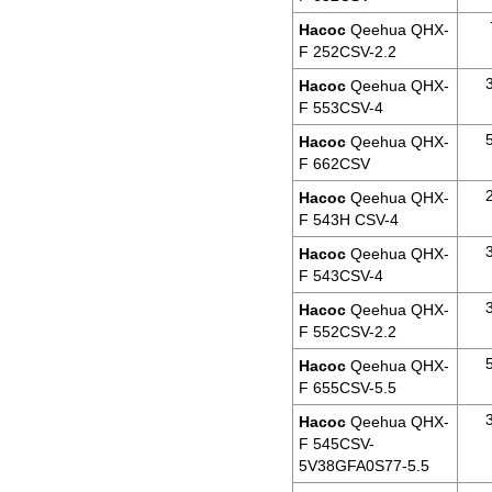
Насос
Qeehua QHX-
F 252CSV-2.2
Насос
Qeehua QHX-
F 553CSV-4
Насос
Qeehua QHX-
F 662CSV
Насос
Qeehua QHX-
F 543H CSV-4
Насос
Qeehua QHX-
F 543CSV-4
Насос
Qeehua QHX-
F 552CSV-2.2
Насос
Qeehua QHX-
F 655CSV-5.5
Насос
Qeehua QHX-
F 545CSV-
5V38GFA0S77-5.5