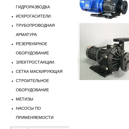
ГИДРОРАЗВОДКА
ИСКРОГАСИТЕЛИ.
ТРУБОПРОВОДНАЯ
АРМАТУРА
РЕЗЕРВУАРНОЕ
ОБОРУДОВАНИЕ
ЭЛЕКТРОСТАНЦИИ.
СЕТКА МАСКИРУЮЩАЯ
СТРОИТЕЛЬНОЕ
ОБОРУДОВАНИЕ
МЕТИЗЫ
НАСОСЫ ПО
ПРИМЕНЯЕМОСТИ