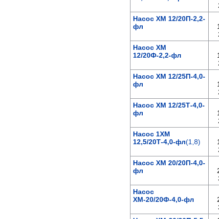
Насос ХМ 12/20П-2,2-
фл
Насос ХМ
12/20Ф-2,2-фл
Насос ХМ 12/25П-4,0-
фл
Насос ХМ 12/25Т-4,0-
фл
Насос 1ХМ
12,5/20Т-4,0-фл
(1,8)
Насос ХМ 20/20П-4,0-
фл
Насос
ХМ-20/20Ф-4,0-фл