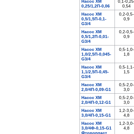
Насос ХМ
0,1-0,25
0,25/1,2П-0,06
0,54
Насос ХМ
0,2-0,5-
0,5/1,5П-0,1-
0,9
G3/4
Насос ХМ
0,2-0,5-
0,5/1,2П-0,01-
0,9
G3/4
Насос ХМ
0,5-1,0-
1,0/2,5П-0,045-
1,8
G3/4
Насос ХМ
0,5-1,1-
1,1/2,5П-0,45-
1,5
G3/4
Насос ХМ
0,5-2,0-
2,0/4П-0,09-G1
3,0
Насос ХМ
0,5-2,0-
2,0/4П-0,12-G1
3,0
Насос ХМ
1,2-3,0-
3,0/4П-0,15-G1
4,8
Насос ХМ
1,2-3,0-
3,0/4Ф-0,15-G1
4,8
Фторопласт