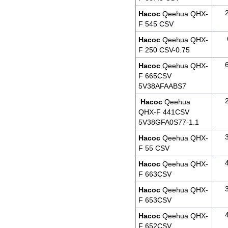
Насос
Qeehua QHX-
F 545 CSV
Насос
Qeehua QHX-
F 250 CSV-0.75
Насос
Qeehua QHX-
F 665CSV
5V38AFAABS7
Насос
Qeehua
QHX-F 441CSV
5V38GFA0S77-1.1
Насос
Qeehua QHX-
F 55 CSV
Насос
Qeehua QHX-
F 663CSV
Насос
Qeehua QHX-
F 653CSV
Насос
Qeehua QHX-
F 652CSV