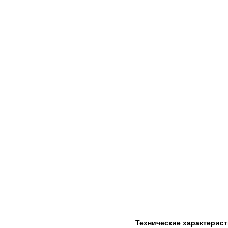
Технические характерис