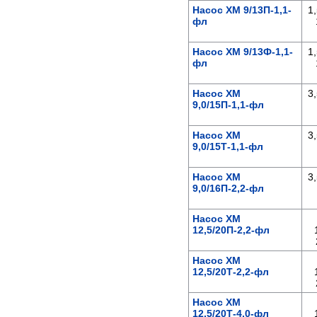
Насос ХМ 9/13П-1,1-
1,
фл
Насос ХМ 9/13Ф-1,1-
1,
фл
Насос ХМ
3,
9,0/15П-1,1-фл
Насос ХМ
3,
9,0/15Т-1,1-фл
Насос ХМ
3,
9,0/16П-2,2-фл
Насос ХМ
12,5/20П-2,2-фл
Насос ХМ
12,5/20Т-2,2-фл
Насос ХМ
12,5/20Т-4,0-фл