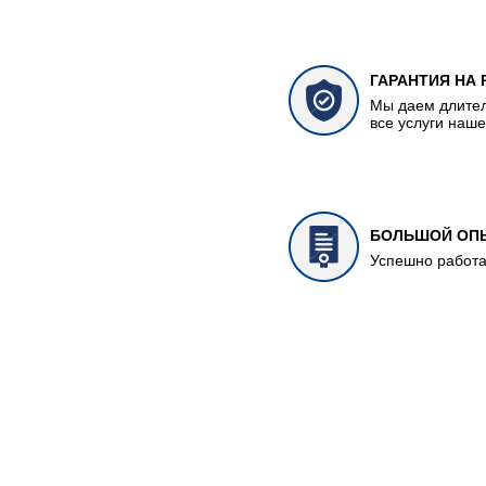
ГАРАНТИЯ НА
Мы даем длител
все услуги наш
БОЛЬШОЙ ОП
Успешно работа