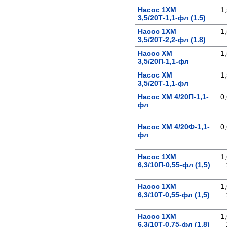
Насос 1ХМ
1,
3,5/20Т-1,1-фл (1.5)
Насос 1ХМ
1,
3,5/20Т-2,2-фл (1.8)
Насос ХМ
1,
3,5/20П-1,1-фл
Насос ХМ
1,
3,5/20Т-1,1-фл
Насос ХМ 4/20П-1,1-
0,
фл
Насос ХМ 4/20Ф-1,1-
0,
фл
Насос 1ХМ
1,
6,3/10П-0,55-фл (1,5)
Насос 1ХМ
1,
6,3/10Т-0,55-фл (1,5)
Насос 1ХМ
1,
6,3/10Т-0,75-фл (1,8)