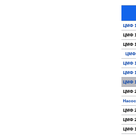
ЦМФ 1
ЦМФ 1
ЦМФ 1
ЦМФ 1
ЦМФ 1
ЦМФ 1
ЦМФ 1
ЦМФ 2
Насос
ЦМФ 2
ЦМФ 2
ЦМФ 1