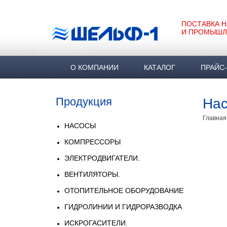
ПОСТАВКА 
И ПРОМЫШЛ
О КОМПАНИИ
КАТАЛОГ
ПРАЙС
Продукция
Нас
Главная
НАСОСЫ
КОМПРЕССОРЫ
ЭЛЕКТРОДВИГАТЕЛИ.
ВЕНТИЛЯТОРЫ.
ОТОПИТЕЛЬНОЕ ОБОРУДОВАНИЕ
ГИДРОЛИНИИ И ГИДРОРАЗВОДКА
ИСКРОГАСИТЕЛИ.