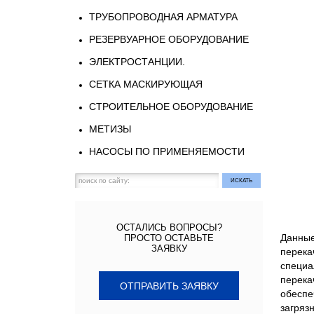
ТРУБОПРОВОДНАЯ АРМАТУРА
РЕЗЕРВУАРНОЕ ОБОРУДОВАНИЕ
ЭЛЕКТРОСТАНЦИИ.
СЕТКА МАСКИРУЮЩАЯ
СТРОИТЕЛЬНОЕ ОБОРУДОВАНИЕ
МЕТИЗЫ
НАСОСЫ ПО ПРИМЕНЯЕМОСТИ
ОСТАЛИСЬ ВОПРОСЫ?
Данные
ПРОСТО ОСТАВЬТЕ
ЗАЯВКУ
перека
специа
перека
ОТПРАВИТЬ ЗАЯВКУ
обеспе
загряз